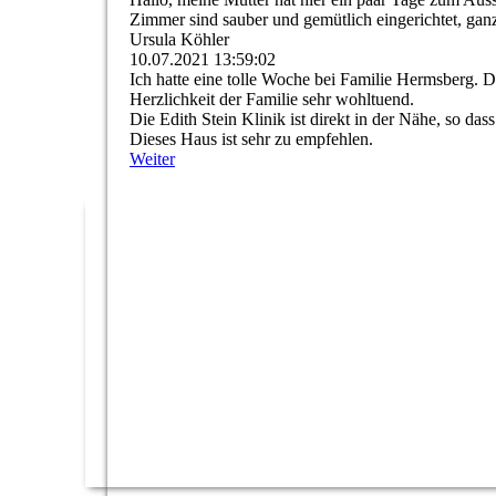
Zimmer sind sauber und gemütlich eingerichtet, ganz
Ursula Köhler
10.07.2021
13:59:02
Ich hatte eine tolle Woche bei Familie Hermsberg.
Herzlichkeit der Familie sehr wohltuend.
Die Edith Stein Klinik ist direkt in der Nähe, so da
Dieses Haus ist sehr zu empfehlen.
Weiter