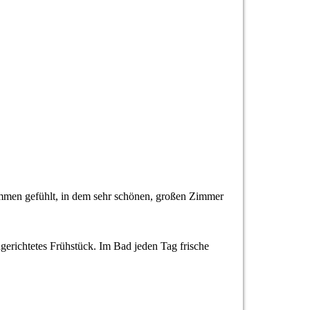
kommen gefühlt, in dem sehr schönen, großen Zimmer
gerichtetes Frühstück. Im Bad jeden Tag frische