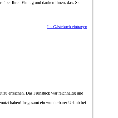
s über Ihren Eintrag und danken Ihnen, dass Sie
Ins Gästebuch eintragen
ut zu erreichen. Das Frühstück war reichhaltig und
enutzt haben! Insgesamt ein wunderbarer Urlaub bei