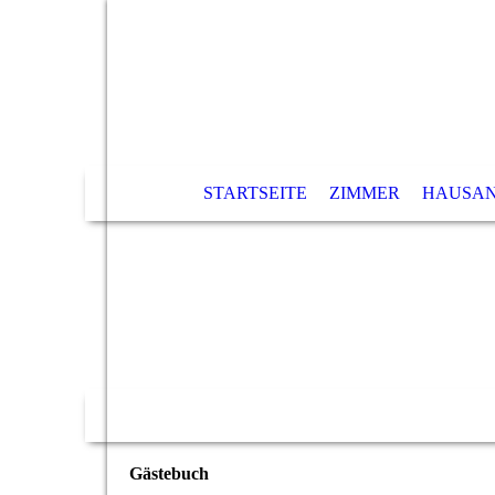
STARTSEITE
ZIMMER
HAUSAN
Gästebuch