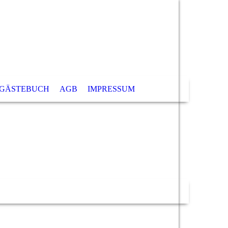
GÄSTEBUCH
AGB
IMPRESSUM