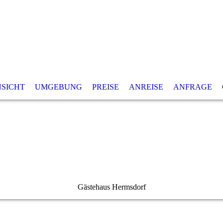
SICHT
UMGEBUNG
PREISE
ANREISE
ANFRAGE
Gästehaus Hermsdorf