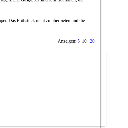
er. Das Frühstück nicht zu überbieten und die
Anzeigen:
5
10
20